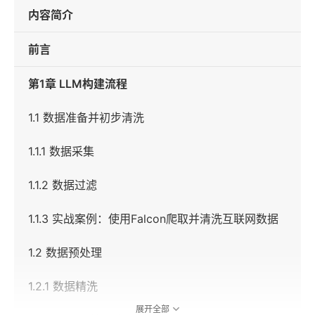
内容简介
前言
第1章 LLM构建流程
1.1 数据准备并初步清洗
1.1.1 数据采集
1.1.2 数据过滤
1.1.3 实战案例：使用Falcon爬取并清洗互联网数据
1.2 数据预处理
1.2.1 数据精洗
展开全部