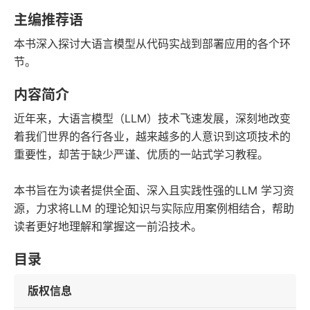
字数
发行日期
主编推荐语
本书深入探讨大语言模型从代码实战到部署应用的各个环
节。
内容简介
近年来，大语言模型（LLM）技术飞速发展，深刻地改变
着我们世界的各行各业，越来越多的人意识到这项技术的
重要性，却苦于缺少严谨、优质的一站式学习教程。
本书旨在为读者提供全面、深入且实践性强的LLM 学习资
源，力求将LLM 的理论知识与实际应用案例相结合，帮助
读者更好地理解和掌握这一前沿技术。
目录
版权信息