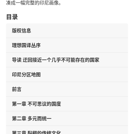
凑成一幅完整的印尼画像。
目录
版权信息
理想国译丛序
导读 迂回接近一个几乎不可能存在的国家
印尼分区地图
前言
第一章 不可思议的国度
第二章 多元而统一
第三章 黏稠的传统文化