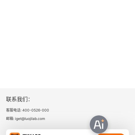
联系我们：
客服电话: 400-0526-000
邮箱: iget@luojilab.com