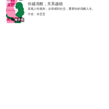
你越清醒，关系越稳
直视人性规则，从情感到社交，重塑你的清醒人生。
作者：林里里
电子书