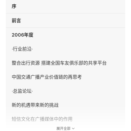
序
前言
2006年度
·行业前沿·
整合出行资源 搭建全国车友俱乐部的共享平台
中国交通广播产业价值链的再思考
·总监论坛·
新的机遇带来新的挑战
短信文化在广播媒体中的作用
展开全部