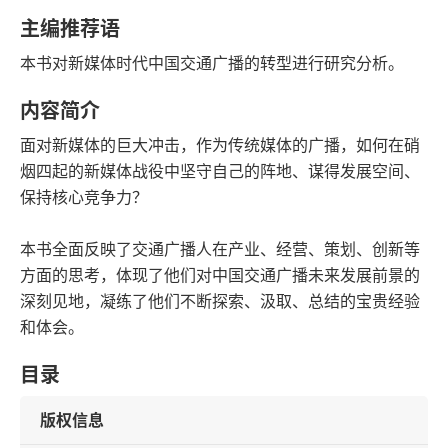
字数
发行日期
主编推荐语
本书对新媒体时代中国交通广播的转型进行研究分析。
内容简介
面对新媒体的巨大冲击，作为传统媒体的广播，如何在硝
烟四起的新媒体战役中坚守自己的阵地、谋得发展空间、
保持核心竞争力？
本书全面反映了交通广播人在产业、经营、策划、创新等
方面的思考，体现了他们对中国交通广播未来发展前景的
深刻见地，凝练了他们不断探索、汲取、总结的宝贵经验
和体会。
目录
版权信息