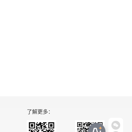
了解更多：