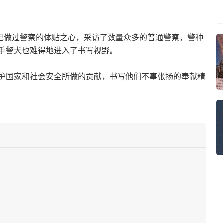
自己做过警察的体贴之心，采访了数量众多的普通警察，警种
手警犬也难得地进入了书写视野。
护国家和社会安全所做的贡献，书写他们不事张扬的奉献精