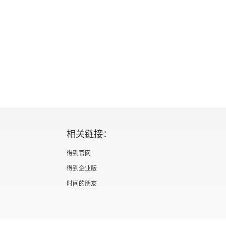
相关链接：
得到官网
得到企业版
时间的朋友