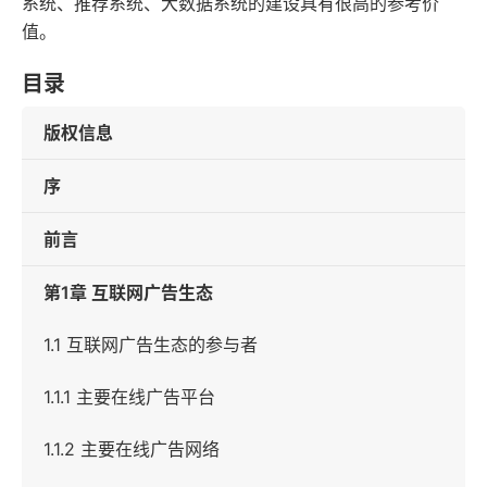
系统、推荐系统、大数据系统的建设具有很高的参考价
值。
目录
版权信息
序
前言
第1章 互联网广告生态
1.1 互联网广告生态的参与者
1.1.1 主要在线广告平台
1.1.2 主要在线广告网络