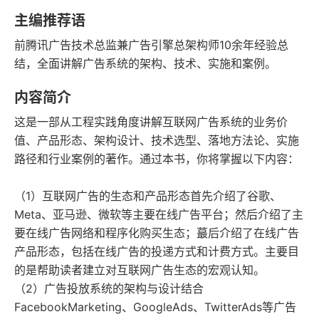
字数
发行日期
主编推荐语
前腾讯广告技术总监兼广告引擎总架构师10余年经验总
结，全面讲解广告系统的架构、技术、实施和案例。
内容简介
这是一部从工程实践角度讲解互联网广告系统的业务价
值、产品形态、架构设计、技术选型、落地方法论、实施
路径和行业案例的著作。通过本书，你将掌握以下内容：
（1）互联网广告的生态和产品形态首先介绍了谷歌、
Meta、亚马逊、微软等主要在线广告平台；然后介绍了主
要在线广告网络和程序化购买生态；蕞后介绍了在线广告
产品形态，包括在线广告的投递方式和计费方式。主要目
的是帮助读者建立对互联网广告生态的宏观认知。
（2）广告投放系统的架构与设计结合
FacebookMarketing、GoogleAds、TwitterAds等广告