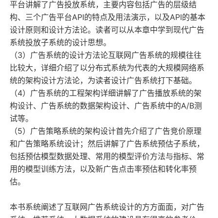
平台讲解了广告投放系统，主要内容包括广告的层级结
构、三个广告平台API的特点及用法演示，以及API的基本
设计原则和设计方法论。读者可以从本章中学到现代广告
系统投放子系统的设计思想。
（3）广告系统的设计方法论互联网广告系统的规模往往
比较大，详细介绍了以分布式系统为代表的大规模网络系
统的架构设计方法论，为读者设计广告系统打下基础。
（4）广告系统的工程架构详细讲解了广告播放系统的架
构设计、广告系统的数据架构设计、广告系统中的A/B测
试等。
（5）广告策略系统的架构设计首先介绍了广告竞价原理
和广告策略系统设计；然后讲解了广告系统预估子系统，
包括预估模型数据处理、常用的模型评价方法与指标、常
用的模型训练方法，以及新广告点击率预估和转化率预
估。
本书系统阐述了互联网广告系统设计的方方面面，对广告