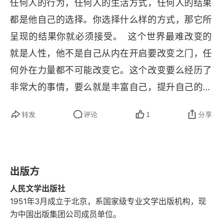
任何人的行为，任何人的生活方式，任何人的结果
都是他自己的选择。你选择什么样的方式，那它所
呈现的结果你就必须接受。  这个世界最难改变的
就是人性，他不是自己从内在开启要改变之门，任
何外在力量都不可能改变它。这个改变要么经历了
非常大的事情，要么就是丰富自己，提升自己的认
知等情况下改变才会可能成功，不然都是徒劳一
转发
评论
1
分享
场。
出版方
人民文学出版社
1951年3月成立于北京，系国家级专业文学出版机构，现
为中国出版集团公司成员单位。