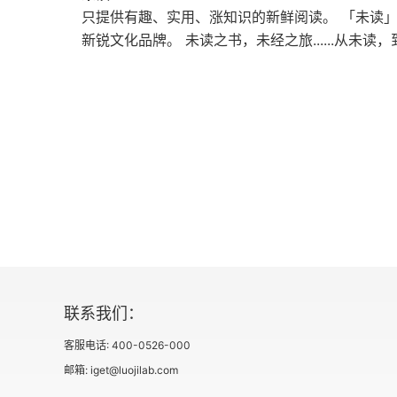
只提供有趣、实用、涨知识的新鲜阅读。 「未读
新锐文化品牌。 未读之书，未经之旅......从
联系我们：
客服电话: 400-0526-000
邮箱: iget@luojilab.com