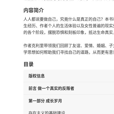
内容简介
人人都说要做自己，究竟什么是真正的自己？本书以
生经历、作者个人的生活体验以及女性普遍的现实
的各个阶段，摆脱恐惧和刻板印象，抵达生命真实
作者克利里带领我们回顾了友谊、爱情、婚姻、子
学思想如何帮助我们寻找自己的道路，从而更有意
目录
版权信息
前言 做一个真实的反叛者
第一部分 成长岁月
存在主义的基础建设