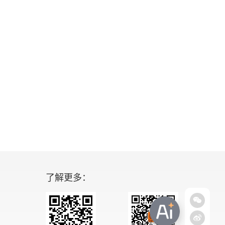
了解更多：