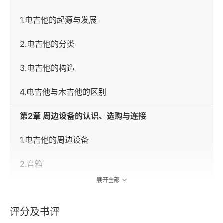
1.电吉他的起源与发展
2.电吉他的分类
3.电吉他的构造
4.电吉他与木吉他的区别
第2章 周边设备的认识、选购与连接
1.电吉他的周边设备
2.音箱
展开全部
3.效果器
评分及书评
4.电吉他琴桥