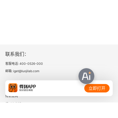
联系我们：
客服电话: 400-0526-000
邮箱: iget@luojilab.com
相关链接：
立即打开
得到官网
得到企业版
时间的朋友