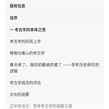
版权信息
自序
一 考古学的本体之思
考古学的形而上学
唯物与唯心的考古学
春天来了，我的奶酪被挤瘪了 ——思考历史研究的
逻辑
考古学观念的评估
文化的迷雾
辽中京访古：思考考古学的观看之道