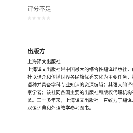
评分不足
出版方
上海译文出版社
上海译文出版社是中国最大的综合性翻译出版社，成
社以译介和传播世界各民族优秀文化为主要任务，
语种并具备学科专业知识的资深编辑；其强大的译
家学者；该社同各国主要的出版社和版权代理机构
著。三十多年来，上海译文出版社一直致力于翻译
双语词典和外语教学参考图书。