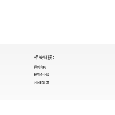
相关链接：
得到官网
得到企业版
时间的朋友