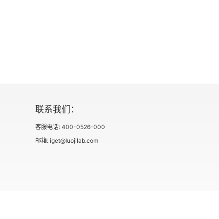
联系我们：
客服电话: 400-0526-000
邮箱: iget@luojilab.com