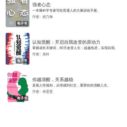
强者心态
一本脑科学专家写给普通人的大脑训练手册。
作者：姚乃琳
电子书
认知觉醒：开启自我改变的原动力
掌握成长关键词，90天改变人生：超越焦虑，实现自我。
作者：周岭
电子书
你越清醒，关系越稳
直视人性规则，从情感到社交，重塑你的清醒人生。
作者：林里里
电子书