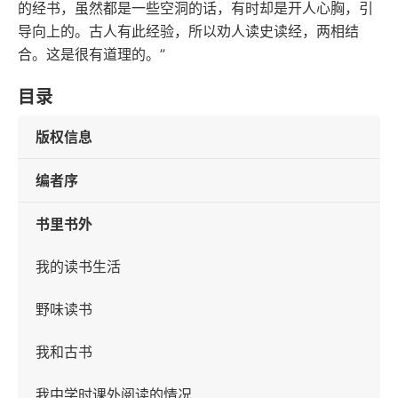
的经书，虽然都是一些空洞的话，有时却是开人心胸，引
导向上的。古人有此经验，所以劝人读史读经，两相结
合。这是很有道理的。”
目录
版权信息
编者序
书里书外
我的读书生活
野味读书
我和古书
我中学时课外阅读的情况