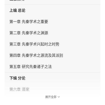
上编 总论
第一章 先秦学术之重要
第二章 先秦学术之渊源
第三章 先秦学术兴起时之时势
第四章 先秦学术之源流及其派别
第五章 研究先秦诸子之法
下编 分论
第六章 道家
展开全部
第七章 儒家