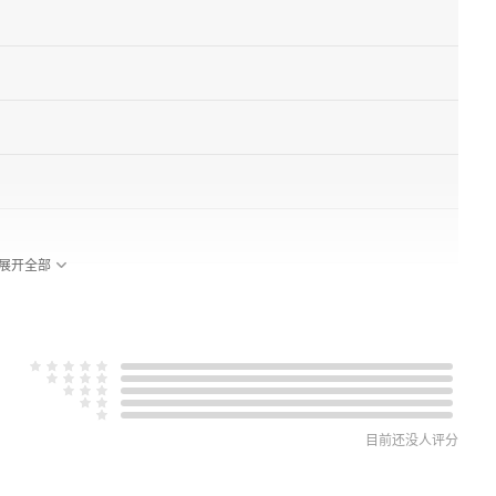
展开全部
目前还没人评分