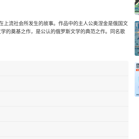
在上流社会所发生的故事。作品中的主人公奥涅金是俄国文
文学的奠基之作，是公认的俄罗斯文学的典范之作。同名歌