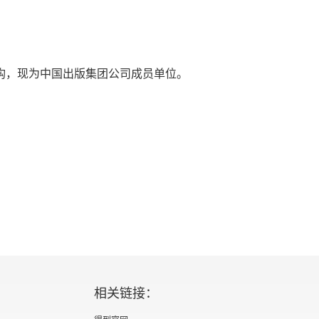
机构，现为中国出版集团公司成员单位。
相关链接：