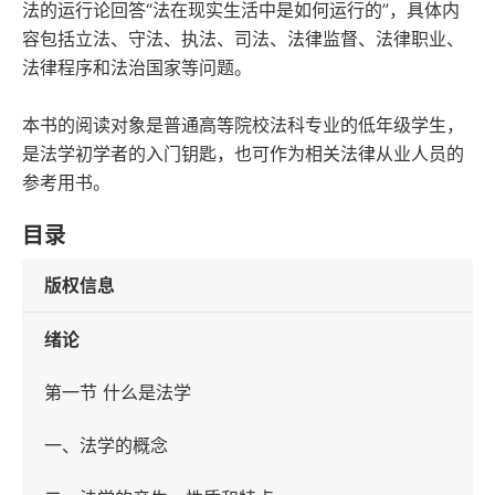
法的运行论回答“法在现实生活中是如何运行的”，具体内
容包括立法、守法、执法、司法、法律监督、法律职业、
法律程序和法治国家等问题。
本书的阅读对象是普通高等院校法科专业的低年级学生，
是法学初学者的入门钥匙，也可作为相关法律从业人员的
参考用书。
目录
版权信息
绪论
第一节 什么是法学
一、法学的概念