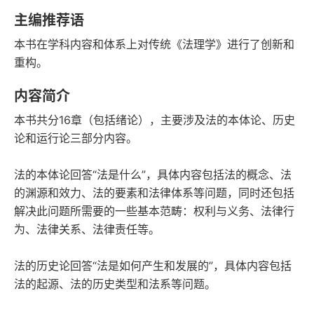
字数
发行日期
主编推荐语
本书在学科内容和体系上对传统《法理学》进行了创新和
重构。
内容简介
本书共分16章（包括绪论），主要涉及法的本体论、历史
论和运行论三部分内容。
法的本体论回答“法是什么”，具体内容包括法的概念、法
的渊源和效力、法的要素和法律体系等问题，同时还包括
解决此问题所需要的一些基本范畴：权利与义务、法律行
为、法律关系、法律责任等。
法的历史论回答“法是如何产生和发展的”，具体内容包括
法的起源、法的历史类型和法系等问题。