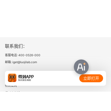
联系我们：
客服电话: 400-0526-000
邮箱: iget@luojilab.com
相关链接：
立即打开
得到官网
得到企业版
时间的朋友