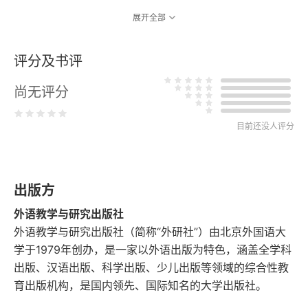
展开全部
评分及书评
尚无评分
目前还没人评分
出版方
外语教学与研究出版社
外语教学与研究出版社（简称“外研社”）由北京外国语大
学于1979年创办，是一家以外语出版为特色，涵盖全学科
出版、汉语出版、科学出版、少儿出版等领域的综合性教
育出版机构，是国内领先、国际知名的大学出版社。