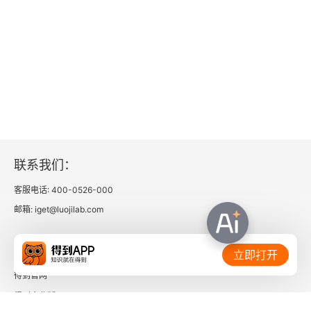
联系我们：
客服电话: 400-0526-000
邮箱: iget@luojilab.com
相关链接：
立即打开
得到官网
得到企业版