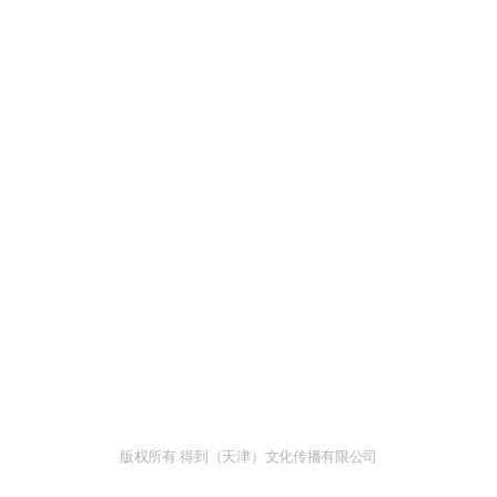
版权所有 得到（天津）文化传播有限公司