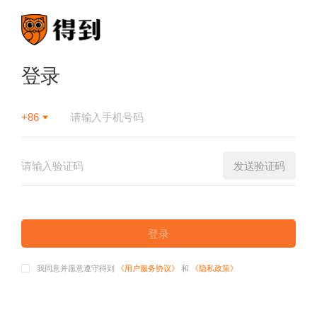
登录
+86
发送验证码
登录
我同意并愿意遵守得到
《用户服务协议》
和
《隐私政策》