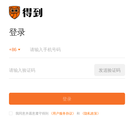
登录
+86
发送验证码
登录
我同意并愿意遵守得到
《用户服务协议》
和
《隐私政策》