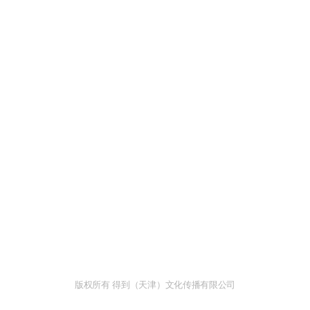
版权所有 得到（天津）文化传播有限公司